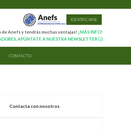
IDENTIFICARSE
o de Anefs y tendrás muchas ventajas!
¡MÁS INFO!
ADORES, APÚNTATE A NUESTRA NEWSLETTER
CONTACTO
Contacta con nosotros