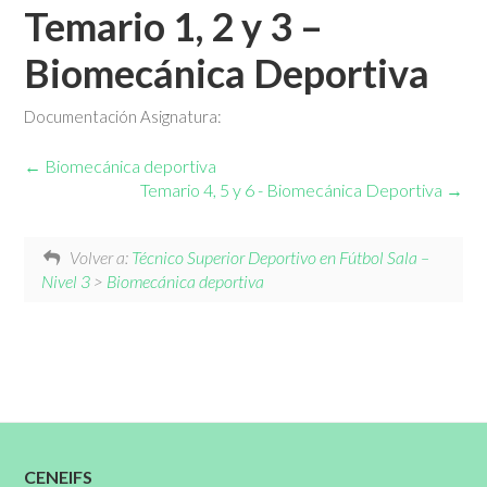
Temario 1, 2 y 3 –
Biomecánica Deportiva
Documentación Asignatura:
Biomecánica deportiva
Temario 4, 5 y 6 - Biomecánica Deportiva
Volver a:
Técnico Superior Deportivo en Fútbol Sala –
Nivel 3
>
Biomecánica deportiva
CENEIFS